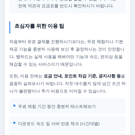
전에 약관과 요금표를 반드시 확인하시기 바랍니다.
초심자를 위한 이용 팁
처음부터 유료 결제를 진행하시기보다는, 무료 체험이나 기본
제공 기능을 충분히 사용해 보신 후 결정하시는 것이 안전합니
다. 웹하드는 실제 사용을 해봐야만 기능과 속도, 편의성 등을
체감할 수 있는 서비스이기 때문입니다.
또한, 이용 전에는
요금 안내, 포인트 차감 기준, 공지사항 등
을
꼼꼼히 살펴보시기 바랍니다. 자칫 대수롭지 않게 넘긴 조건 하
나가 불편함이나 추가 비용으로 이어질 수 있습니다.
무료 체험 기간 동안 충분히 테스트해보기
다운로드 속도 및 서버 반응 체크 (시간대별)