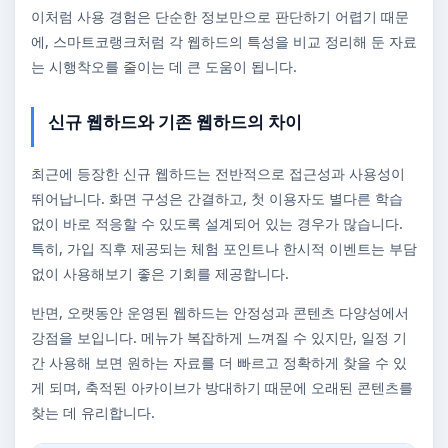
이처럼 사용 경험은 단순한 정보만으로 판단하기 어렵기 때문
에, 스마트코랭크처럼 각 웹하드의 특성을 비교 정리해 둔 자료
는 시행착오를 줄이는 데 큰 도움이 됩니다.
신규 웹하드와 기존 웹하드의 차이
최근에 등장한 신규 웹하드는 전반적으로 접근성과 사용성이
뛰어납니다. 화면 구성은 간결하고, 첫 이용자도 별다른 학습
없이 바로 적응할 수 있도록 설계되어 있는 경우가 많습니다.
특히, 가입 직후 제공되는 체험 포인트나 한시적 이벤트는 부담
없이 사용해보기 좋은 기회를 제공합니다.
반면, 오랫동안 운영된 웹하드는 안정성과 콘텐츠 다양성에서
강점을 보입니다. 메뉴가 복잡하게 느껴질 수 있지만, 일정 기
간 사용해 보면 원하는 자료를 더 빠르고 정확하게 찾을 수 있
게 되며, 축적된 아카이브가 방대하기 때문에 오래된 콘텐츠를
찾는 데 유리합니다.