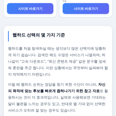
다.
사이트 바로가기
사이트 바로가기
웹하드 선택의 몇 가지 기준
웹하드를 처음 탐색하실 때는 생각보다 많은 선택지에 당황하
게 되기 쉽습니다. 검색만 해도 수많은 서비스가 나열되며, 하
나같이 “고속 다운로드”, “최신 콘텐츠 제공” 같은 문구를 앞세
워 혼란을 주곤 합니다. 이런 상황에서는 무엇부터 살펴봐야 할
지 막막해지기 마련입니다.
이럴 때 웹하드 순위는 정답을 찾기 위한 수단이 아니라,
자신
의 목적에 맞는 후보를 빠르게 좁혀나가기 위한 참고 자료
로 활
용하시는 것이 더 효과적입니다. 실제로 사용해보면 기대와는
달리 불편을 느끼는 경우도 있고, 반대로 별 기대 없이 선택한
서비스가 오히려 잘 맞는 경우도 있습니다.