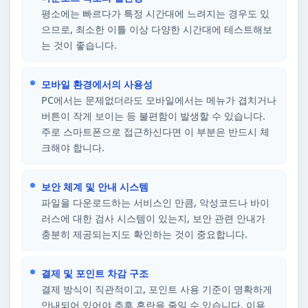
평소에는 빠르다가 특정 시간대에 느려지는 경우도 있
으므로, 최소한 이틀 이상 다양한 시간대에 테스트해보
는 것이 좋습니다.
모바일 환경에서의 사용성
PC에서는 문제없더라도 모바일에서는 메뉴가 겹치거나
버튼이 작게 보이는 등 불편함이 발생할 수 있습니다.
주로 스마트폰으로 접근하신다면 이 부분은 반드시 체
크해야 합니다.
보안 체계 및 안내 시스템
파일을 다운로드하는 서비스인 만큼, 악성코드나 바이
러스에 대한 검사 시스템이 있는지, 보안 관련 안내가
충분히 제공되는지도 확인하는 것이 중요합니다.
결제 및 포인트 차감 구조
결제 방식이 직관적이고, 포인트 사용 기준이 명확하게
안내되어 있어야 추후 혼란을 줄일 수 있습니다. 이용