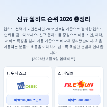
신규 웹하드 순위 2026 총정리
웹하드 선택이 고민된다면 2026년 8월 기준으로 정리한 웹하드
순위를 참고해보세요. 신규 웹하드를 중심으로 이용 조건, 혜택,
서비스 특징을 실제 이용 기준으로 비교해 정리했습니다. 처음
이용하는 분들도 흐름을 이해하기 쉽도록 핵심만 선별해 안내합
니다.
[2026년 8월 9일 업데이트]
1. 위디스크
2. 파일썬
혜택:100,000포인트
혜택:1,000,000P