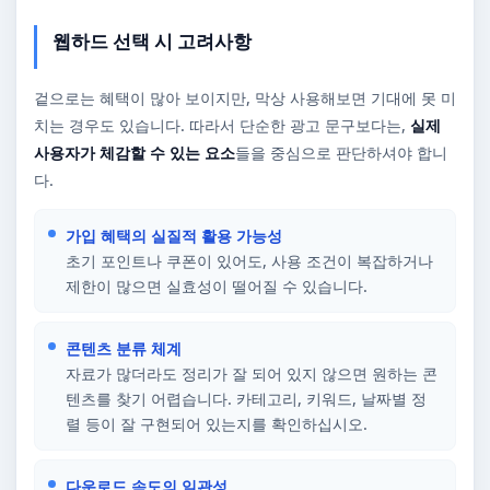
웹하드 선택 시 고려사항
겉으로는 혜택이 많아 보이지만, 막상 사용해보면 기대에 못 미
치는 경우도 있습니다. 따라서 단순한 광고 문구보다는,
실제
사용자가 체감할 수 있는 요소
들을 중심으로 판단하셔야 합니
다.
가입 혜택의 실질적 활용 가능성
초기 포인트나 쿠폰이 있어도, 사용 조건이 복잡하거나
제한이 많으면 실효성이 떨어질 수 있습니다.
콘텐츠 분류 체계
자료가 많더라도 정리가 잘 되어 있지 않으면 원하는 콘
텐츠를 찾기 어렵습니다. 카테고리, 키워드, 날짜별 정
렬 등이 잘 구현되어 있는지를 확인하십시오.
다운로드 속도의 일관성