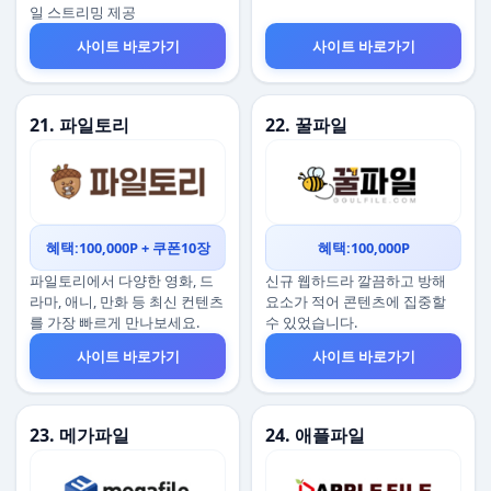
일 스트리밍 제공
사이트 바로가기
사이트 바로가기
21. 파일토리
22. 꿀파일
혜택:100,000P + 쿠폰10장
혜택:100,000P
파일토리에서 다양한 영화, 드
신규 웹하드라 깔끔하고 방해
라마, 애니, 만화 등 최신 컨텐츠
요소가 적어 콘텐츠에 집중할
를 가장 빠르게 만나보세요.
수 있었습니다.
사이트 바로가기
사이트 바로가기
23. 메가파일
24. 애플파일